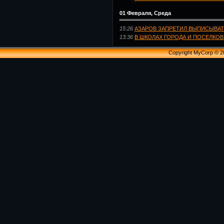
01 Февраля, Среда
15:26
АЗАРОВ ЗАПРЕТИЛ ВЫПИСЫВАТ
13:36
В ШКОЛАХ ГОРОДА И ПОСЕЛКО
Copyright MyCorp © 2