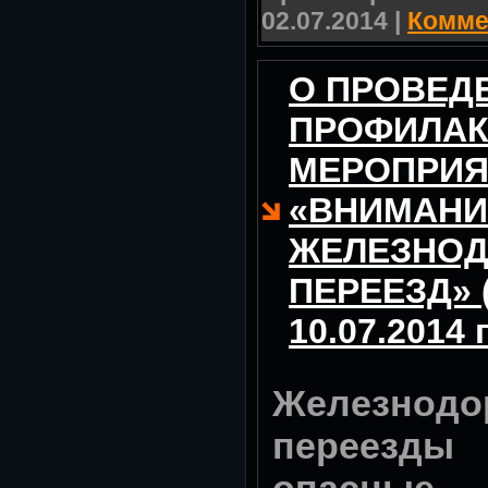
02.07.2014
|
Комме
О ПРОВЕД
ПРОФИЛАК
МЕРОПРИЯ
«ВНИМАНИ
ЖЕЛЕЗНО
ПЕРЕЕЗД» (с
10.07.2014 г
Железнодо
переезд
опасны