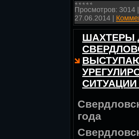
Просмотров:
3014
27.06.2014
|
Коммен
ШАХТЕРЫ 
СВЕРДЛОВ
ВЫСТУПАЮ
УРЕГУЛИР
СИТУАЦИИ
Свердловск
года
Свердловск