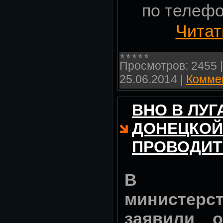
по телефо
Читат
Просмотров:
2455
25.06.2014
|
Коммен
ВНО В ЛУГ
ДОНЕЦКОЙ
ПРОВОДИТ
В пре
министерст
заявили 