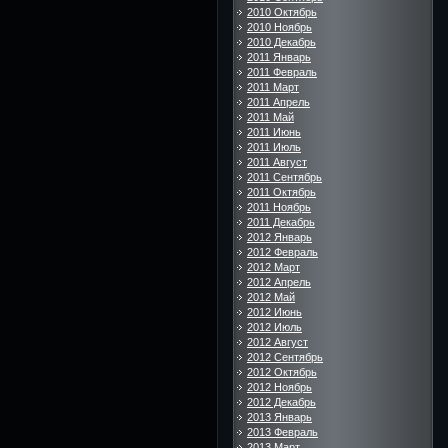
2010 Октябрь
2010 Ноябрь
2010 Декабрь
2011 Январь
2011 Февраль
2011 Март
2011 Апрель
2011 Май
2011 Июнь
2011 Июль
2011 Август
2011 Сентябрь
2011 Октябрь
2011 Ноябрь
2011 Декабрь
2012 Январь
2012 Февраль
2012 Март
2012 Апрель
2012 Май
2012 Июнь
2012 Июль
2012 Август
2012 Сентябрь
2012 Октябрь
2012 Ноябрь
2012 Декабрь
2013 Январь
2013 Февраль
2013 Март