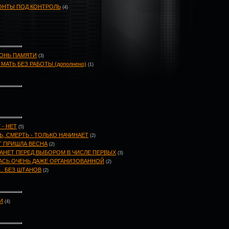
ОНТЫ ПОД КОНТРОЛЬ
(4)
ГОНЬ ПАМЯТИ
(3)
АТЬ БЕЗ РАБОТЫ (дополнено)
(1)
- НЕТ
(5)
 СМЕРТЬ - ТОЛЬКО НАЧИНАЕТ
(2)
Т ПРИШЛА ВЕСНА
(2)
ТАНЕТ ПЕРЕД ВЫБОРОМ В ЧИСЛЕ ПЕРВЫХ
(3)
АСЬ ОЧЕНЬ ДАЖЕ ОРГАНИЗОВАННОЙ
(2)
. БЕЗ ШТАНОВ
(2)
И
(4)