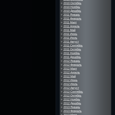
2010 Октябрь
2010 Ноябрь
2010 Декабрь
2011 Январь
2011 Февраль
2011 Март
2011 Апрель
2011 Май
2011 Июнь
2011 Июль
2011 Август
2011 Сентябрь
2011 Октябрь
2011 Ноябрь
2011 Декабрь
2012 Январь
2012 Февраль
2012 Март
2012 Апрель
2012 Май
2012 Июнь
2012 Июль
2012 Август
2012 Сентябрь
2012 Октябрь
2012 Ноябрь
2012 Декабрь
2013 Январь
2013 Февраль
2013 Март