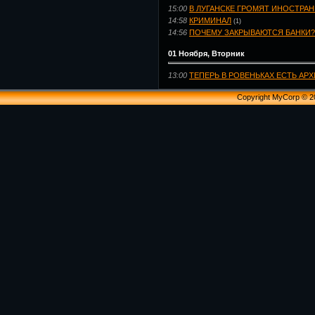
15:00
В ЛУГАНСКЕ ГРОМЯТ ИНОСТРА
14:58
КРИМИНАЛ
(1)
14:56
ПОЧЕМУ ЗАКРЫВАЮТСЯ БАНКИ?
01 Ноября, Вторник
13:00
ТЕПЕРЬ В РОВЕНЬКАХ ЕСТЬ АРХ
Copyright MyCorp © 2