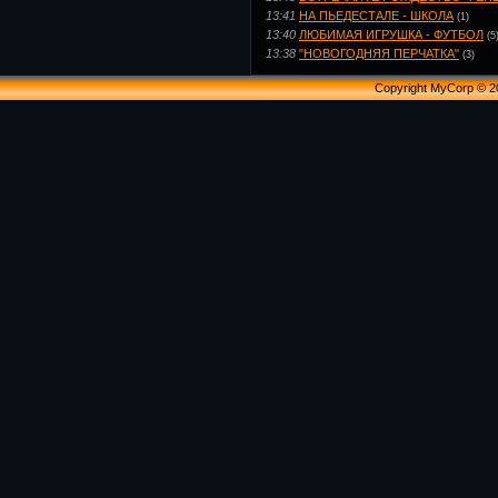
13:41
НА ПЬЕДЕСТАЛЕ - ШКОЛА
(1)
13:40
ЛЮБИМАЯ ИГРУШКА - ФУТБОЛ
(5
13:38
"НОВОГОДНЯЯ ПЕРЧАТКА"
(3)
Copyright MyCorp © 2