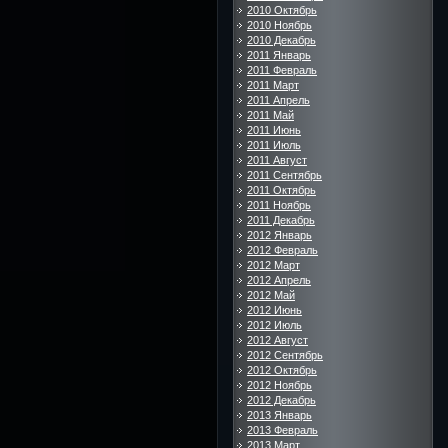
2010 Октябрь
2010 Ноябрь
2010 Декабрь
2011 Январь
2011 Февраль
2011 Март
2011 Апрель
2011 Май
2011 Июнь
2011 Июль
2011 Август
2011 Сентябрь
2011 Октябрь
2011 Ноябрь
2011 Декабрь
2012 Январь
2012 Февраль
2012 Март
2012 Апрель
2012 Май
2012 Июнь
2012 Июль
2012 Август
2012 Сентябрь
2012 Октябрь
2012 Ноябрь
2012 Декабрь
2013 Январь
2013 Февраль
2013 Март