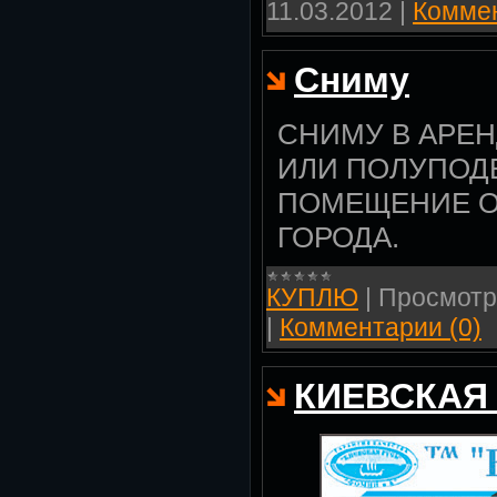
11.03.2012
|
Коммен
Сниму
СНИМУ В АРЕ
ИЛИ ПОЛУПОД
ПОМЕЩЕНИЕ ОТ
ГОРОДА.
КУПЛЮ
|
Просмотр
|
Комментарии (0)
КИЕВСКАЯ